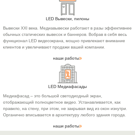
LED Вывески, пилоны
Вывески XXI века. Медиавывески работают в разы эффективнее
обычных статических вывесок и баннеров. Вобрав в себя весь
функционал LED видеоэкрана, мощно привлекают внимание
клиентов и увеличивают продажи вашей компании.
наши работы
LED Медиафасады
Медиафасад – это большой светодиодный экран,
отображающий полноцветное видео. Устанавливается, как
правило, на стену, при этом, не закрывая вид из окон изнутри.
Органично вписывается в архитектуру любого здания города.
наши работы