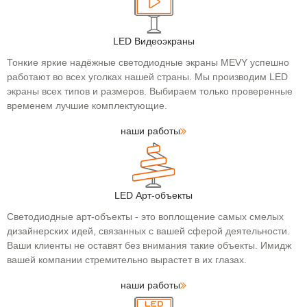
LED Видеоэкраны
Тонкие яркие надёжные светодиодные экраны MEVY успешно
работают во всех уголках нашей страны. Мы производим LED
экраны всех типов и размеров. Выбираем только проверенные
временем лучшие комплектующие.
наши работы
LED Арт-объекты
Светодиодные арт-объекты - это воплощение самых смелых
дизайнерских идей, связанных с вашей сферой деятельности.
Ваши клиенты не оставят без внимания такие объекты. Имидж
вашей компании стремительно вырастет в их глазах.
наши работы