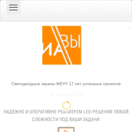
Цены
Портфолио
Компания
Контакты
Светодиодные экраны MEVY
17 лет успешных проектов
8-800-600-17-81
НАДЁЖНО И ОПЕРАТИВНО РЕАЛИЗУЕМ LED-РЕШЕНИЯ ЛЮБОЙ
СЛОЖНОСТИ ПОД ВАШИ ЗАДАЧИ: