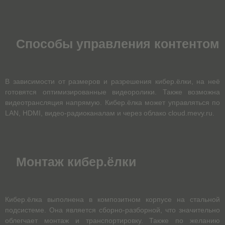
Способы управления контентом
В зависимости от размеров и разрешения кибер.ёлки, на неё
готовятся оптимизированные видеоролики. Также возможна
видеотрансляция напрямую. Кибер.ёлка может управляться по
LAN, HDMI, видео-радиоканалам и через облако cloud.mevy.ru.
Монтаж кибер.ёлки
Кибер.ёлка выполнена в композитном корпусе на стальной
подсистеме. Она является сборно-разборной, что значительно
облегчает монтаж и транспортировку. Также по желанию