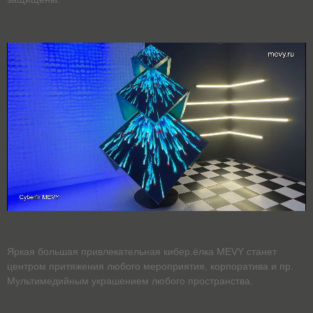
Яркая большая привлекательная кибер.ёлка MEVY станет
центром притяжения любого мероприятия, корпоратива и пр.
Мультимедийным украшением любого пространства.