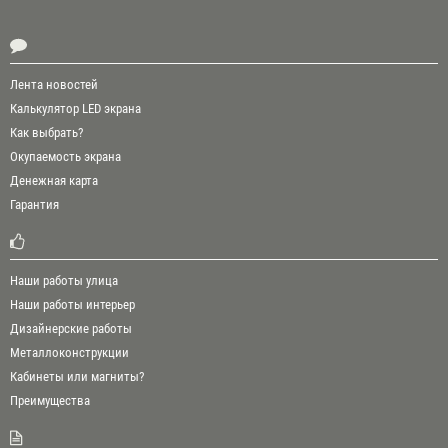
Лента новостей
Калькулятор LED экрана
Как выбрать?
Окупаемость экрана
Денежная карта
Гарантия
Наши работы улица
Наши работы интерьер
Дизайнерские работы
Металлоконструкции
Кабинеты или магниты?
Преимущества