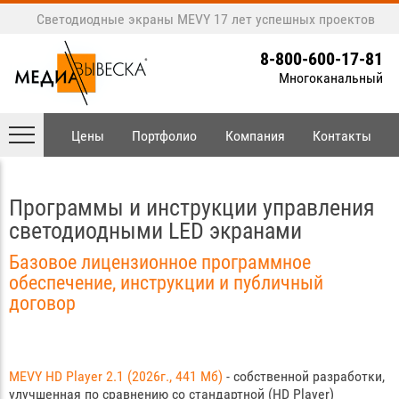
Светодиодные экраны MEVY
17 лет успешных проектов
8-800-600-17-81
Многоканальный
Цены
Портфолио
Компания
Контакты
Программы и инструкции управления
светодиодными LED экранами
Базовое лицензионное программное
обеспечение, инструкции и публичный
договор
MEVY HD Player 2.1 (2026г., 441 Мб)
- собственной разработки,
улучшенная по сравнению со стандартной (HD Player)