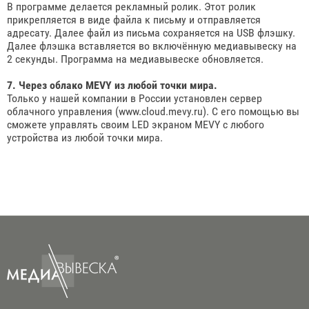
В программе делается рекламный ролик. Этот ролик
прикрепляется в виде файла к письму и отправляется
адресату. Далее файл из письма сохраняется на USB флэшку.
Далее флэшка вставляется во включённую медиавывеску на
2 секунды. Программа на медиавывеске обновляется.
7. Через облако MEVY из любой точки мира.
Только у нашей компании в России установлен сервер
облачного управления (www.cloud.mevy.ru). С его помощью вы
сможете управлять своим LED экраном MEVY с любого
устройства из любой точки мира.