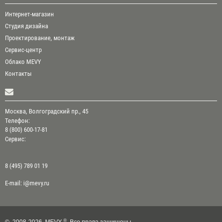
Интернет-магазин
Студия дизайна
Проектирование, монтаж
Сервис-центр
Облако MEVY
Контакты
Москва, Волгоградский пр., 45
Телефон:
8 (800) 600-17-81
Сервис:
8 (495) 789 01 19
E-mail:
i@mevy.ru
®