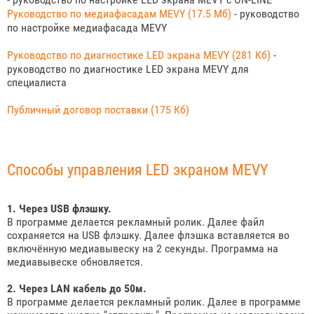
Руководство по медиафасадам MEVY (17.5 Мб)
- руководство
по настройке медиафасада MEVY
Руководство по диагностике LED экрана MEVY (281 Кб)
-
руководство по диагностике LED экрана MEVY для
специалиста
Публичный договор поставки (175 Кб)
Способы управления LED экраном MEVY
1. Через USB флэшку.
В программе делается рекламный ролик. Далее файл
сохраняется на USB флэшку. Далее флэшка вставляется во
включённую медиавывеску на 2 секунды. Программа на
медиавывеске обновляется.
2. Через LAN кабель до 50м.
В программе делается рекламный ролик. Далее в программе