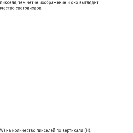
 пикселя, тем чётче изображение и оно выглядит
ичество светодиодов.
) на количество пикселей по вертикали (H).