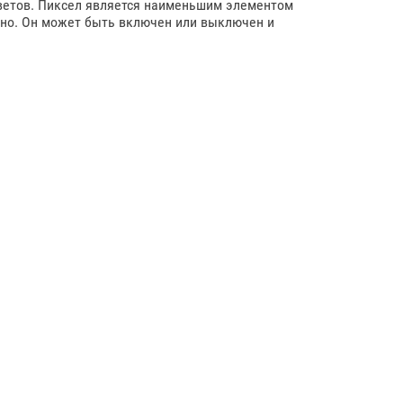
 цветов. Пиксел является наименьшим элементом
ьно. Он может быть включен или выключен и