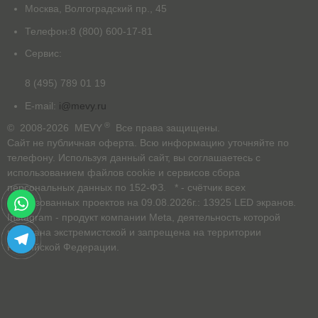
Москва, Волгоградский пр., 45
Телефон:
8 (800) 600-17-81
Сервис:
8 (495) 789 01 19
E-mail:
i@mevy.ru
®
© 2008-2026 MEVY
Все права защищены.
Сайт не публичная оферта. Всю информацию уточняйте по
телефону. Используя данный сайт, вы соглашаетесь с
использованием файлов cookie и сервисов сбора
персональных данных по 152-ФЗ. * - счётчик всех
реализованных проектов на 09.08.2026г.: 13925 LED экранов.
Instagram - продукт компании Meta, деятельность которой
признана экстремистской и запрещена на территории
Российской Федерации.