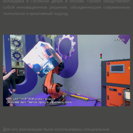
колледжей в Гостином дворе в Москве. Проект представляет
собой инновационное решение, объединяющее современные
технологии и креативный подход.
Для его реализации были использованы специальные