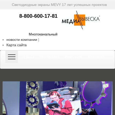
Светодиодные экраны MEVY
17 лет успешных проектов
8-800-600-17-81
Многоканальный
новости компании
|
Карта сайта
Цены
Портфолио
Компания
Контакты