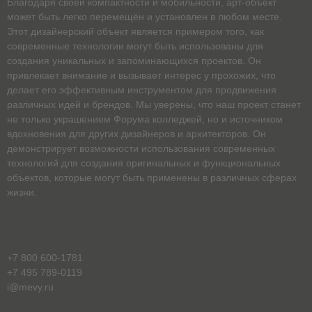
Благодаря своей компактности и мобильности, арт-объект
может быть легко перемещён и установлен в любом месте.
Этот дизайнерский объект является примером того, как
современные технологии могут быть использованы для
создания уникальных и запоминающихся проектов. Он
привлекает внимание и вызывает интерес у прохожих, что
делает его эффективным инструментом для продвижения
различных идей и брендов. Мы уверены, что наш проект станет
не только украшением Форума колледжей, но и источником
вдохновения для других дизайнеров и архитекторов. Он
демонстрирует возможности использования современных
технологий для создания оригинальных и функциональных
объектов, которые могут быть применены в различных сферах
жизни.
+7 800 600-1781
+7 495 789-0119
i@mevy.ru