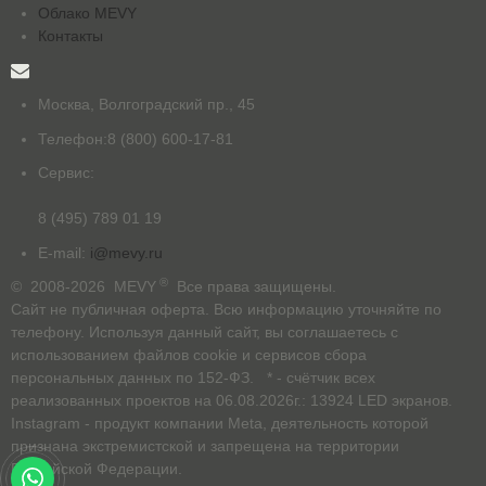
Облако MEVY
Контакты
Москва, Волгоградский пр., 45
Телефон:
8 (800) 600-17-81
Сервис:
8 (495) 789 01 19
E-mail:
i@mevy.ru
®
© 2008-2026 MEVY
Все права защищены.
Сайт не публичная оферта. Всю информацию уточняйте по
телефону. Используя данный сайт, вы соглашаетесь с
использованием файлов cookie и сервисов сбора
персональных данных по 152-ФЗ. * - счётчик всех
реализованных проектов на 06.08.2026г.: 13924 LED экранов.
Instagram - продукт компании Meta, деятельность которой
признана экстремистской и запрещена на территории
Российской Федерации.