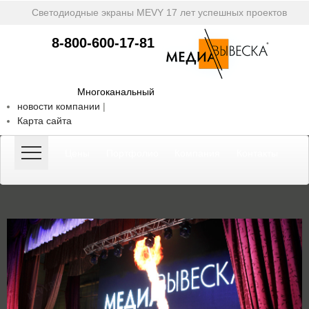
Светодиодные экраны MEVY
17 лет успешных проектов
8-800-600-17-81
Многоканальный
новости компании
|
Карта сайта
Цены
Портфолио
Компания
Контакты