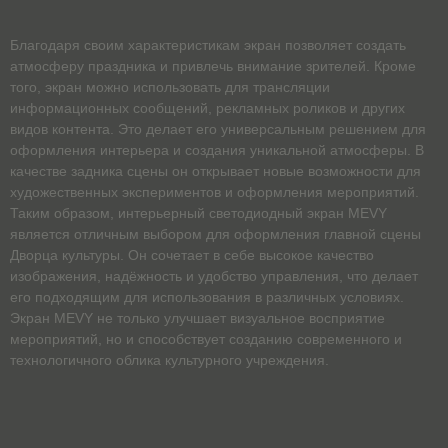
Благодаря своим характеристикам экран позволяет создать
атмосферу праздника и привлечь внимание зрителей. Кроме
того, экран можно использовать для трансляции
информационных сообщений, рекламных роликов и других
видов контента. Это делает его универсальным решением для
оформления интерьера и создания уникальной атмосферы. В
качестве задника сцены он открывает новые возможности для
художественных экспериментов и оформления мероприятий.
Таким образом, интерьерный светодиодный экран MEVY
является отличным выбором для оформления главной сцены
Дворца культуры. Он сочетает в себе высокое качество
изображения, надёжность и удобство управления, что делает
его подходящим для использования в различных условиях.
Экран MEVY не только улучшает визуальное восприятие
мероприятий, но и способствует созданию современного и
технологичного облика культурного учреждения.