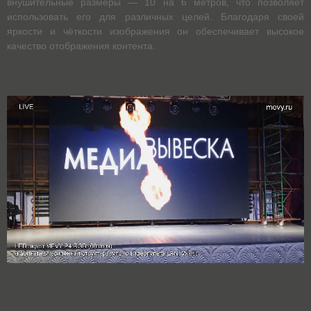
внушительные размеры — 10 на 6 метров, что позволяет
использовать его для различных целей. Благодаря своей
яркости и чёткости изображения он обеспечивает высокое
качество отображения контента.