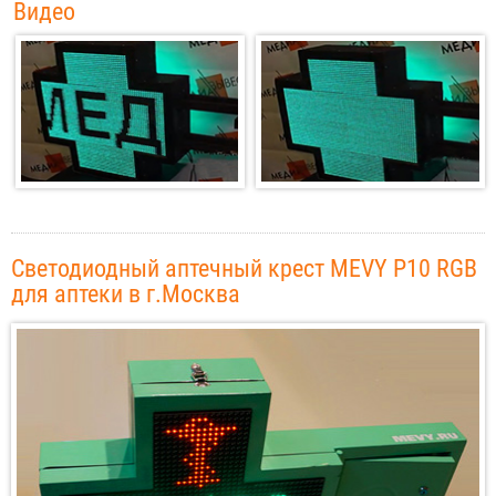
Видео
Светодиодный аптечный крест MEVY P10 RGB
для аптеки в г.Москва