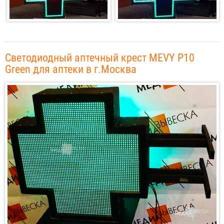
Светодиодный аптечный крест MEVY P10
Green для аптеки в г.Москва