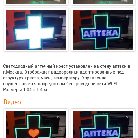
Светодиодный аптечный крест установлен на стену аптеки в
г.Москва. Отображает видеоролики адаптированные под
структуру креста, часы, температуру. Управление
осуществляется посредством беспроводной сети Wi-Fi.
Размеры 1.04 х 1.4 м.
Видео