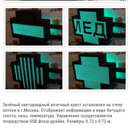
Зелёный светодиодный аптечный крест установлен на стену
аптеки в г.Москва. Отображает информацию в виде бегущего
текста, часы, температуру. Управление осуществляется
посредством USB флэш драйва. Размеры 0.72 х 0.72 м.