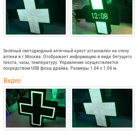
Зелёный светодиодный аптечный крест установлен на стену
аптеки в г.Москва. Отображает информацию в виде бегущего
текста, часы, температуру. Управление осуществляется
посредством USB флэш драйва. Размеры 1.04 х 1.04 м.
Видео