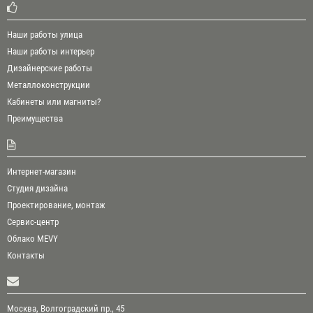
Наши работы улица
Наши работы интерьер
Дизайнерские работы
Металлоконструкции
Кабинеты или магниты?
Преимущества
Интернет-магазин
Студия дизайна
Проектирование, монтаж
Сервис-центр
Облако MEVY
Контакты
Москва, Волгоградский пр., 45