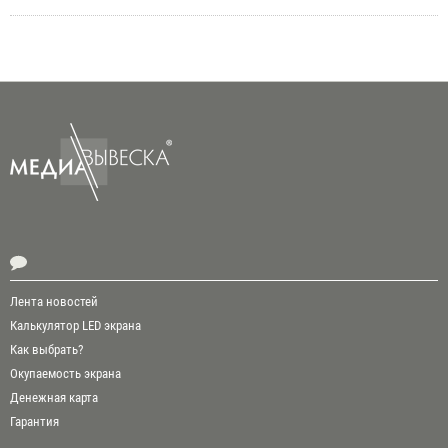
Лента новостей
Калькулятор LED экрана
Как выбрать?
Окупаемость экрана
Денежная карта
Гарантия