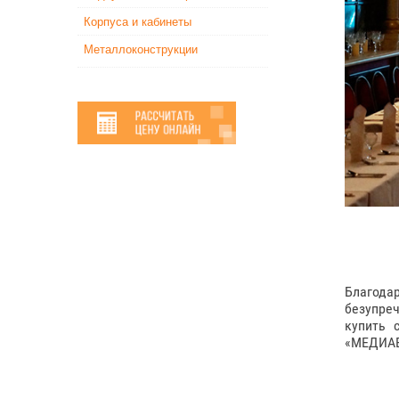
Корпуса и кабинеты
Металлоконструкции
Благода
безупреч
купить 
«МЕДИА