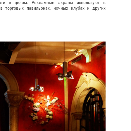
ости в целом. Рекламные экраны используют в
в торговых павильонах, ночных клубах и других