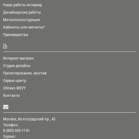
Наши работы интерьер
Дизайнерские работы
Металлоконструкции
Кабинеты или магниты?
Преимущества
Интернет-магазин
Студия дизайна
Проектирование, монтаж
Сервис-центр
Облако MEVY
Контакты
Москва, Волгоградский пр., 45
Телефон:
8 (800) 600-17-81
Сервис: