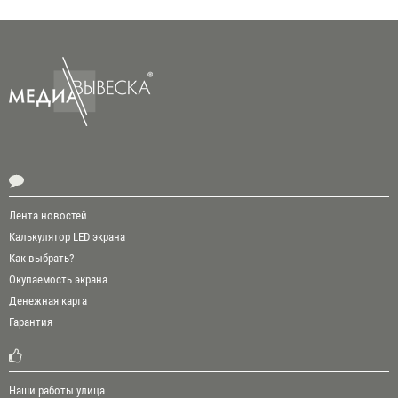
Лента новостей
Калькулятор LED экрана
Как выбрать?
Окупаемость экрана
Денежная карта
Гарантия
Наши работы улица