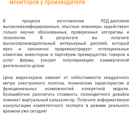
мониторов у производителя
В процессе изготовления ЛЕД-дисплеев
высококвалифицированные, опытные инженеры задействуют
только научно обоснованные, проверенные алгоритмы и
технологии. В результате вы получите
высокопроизводительный интерьерный дисплей, который
ярко и лаконично продемонстрирует потенциальные
клиентам, инвестором и партнёрам преимущества товаров и
услуг фирмы, ускорит популяризацию коммерческой
деятельности целом.
Цена видеоэкрана зависит от себестоимости квадратного
метра электронного полотна, технических характеристик и
функциональных возможностей конкретной модели.
Безошибочно рассчитать стоимость полноцветного девайса
поможет виртуальный калькулятор. Получите информативную
консультацию компетентного эксперта в режиме реального
времени уже сегодня!