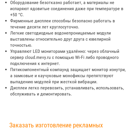
Оборудование безотказно работает, а материалы не
испаряют ядовитые соединения даже при температуре в
+50 °С.
Фирменные дисплеи способны безопасно работать в
течение десяти лет круглосуточно.
Легкие светодиодные водонепроницаемые модули
выставлены относительно друг друга с ювелирной
точностью.
Управляют LED мониторами удалённо: через облачный
сервер cloud.mevy.ru с помощью Wi-Fi либо проводного
подключения к интернет.
Пятикомпонентный компаунд защищает монитор изнутри,
а замковые и каучуковые монофиксы препятствуют
выпадению модулей при жесткой вибрации.
Дисплеи легко перевозить, устанавливать, использовать,
обслуживать и демонтировать.
Заказать изготовление рекламных