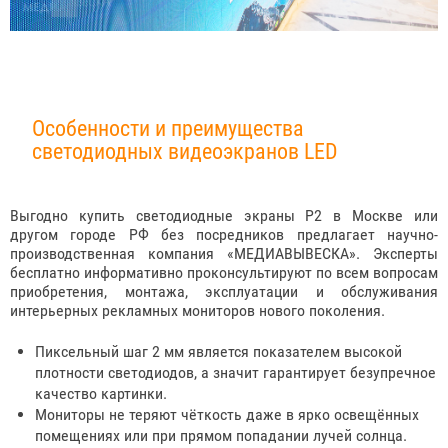
Особенности и преимущества
светодиодных видеоэкранов LED
Выгодно купить светодиодные экраны P2 в Москве или
другом городе РФ без посредников предлагает научно-
производственная компания «МЕДИАВЫВЕСКА». Эксперты
бесплатно информативно проконсультируют по всем вопросам
приобретения, монтажа, эксплуатации и обслуживания
интерьерных рекламных мониторов нового поколения.
Пиксельный шаг 2 мм является показателем высокой
плотности светодиодов, а значит гарантирует безупречное
качество картинки.
Мониторы не теряют чёткость даже в ярко освещённых
помещениях или при прямом попадании лучей солнца.