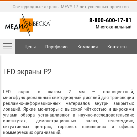
Светодиодные экраны MEVY
17 лет успешных проектов
8-800-600-17-81
Многоканальный
Цены
Портфолио
Компания
Контакты
LED экраны P2
LED экран с шагом 2 мм — полноцветный,
многофункциональный светодиодный дисплей для трансляции
рекламно-информационных материалов внутри закрытых
локаций. Яркие мониторы с высокой чёткостью и широкими
углами обзора устанавливают в научно-исследовательских
институтах, демонстрационных залах, телестудиях,
ситуативных центрах, торговых павильонах и офисах
коммерческих организаций.