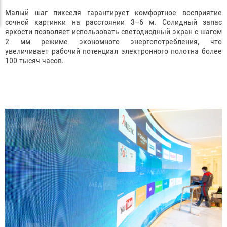
Малый шаг пикселя гарантирует комфортное восприятие
сочной картинки на расстоянии 3–6 м. Солидный запас
яркости позволяет использовать светодиодный экран с шагом
2 мм режиме экономного энергопотребления, что
увеличивает рабочий потенциал электронного полотна более
100 тысяч часов.