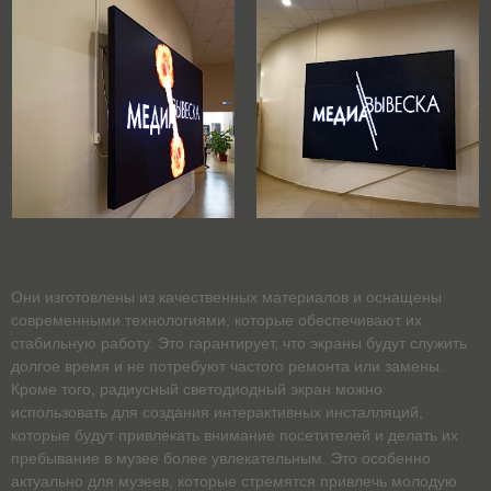
Они изготовлены из качественных материалов и оснащены
современными технологиями, которые обеспечивают их
стабильную работу. Это гарантирует, что экраны будут служить
долгое время и не потребуют частого ремонта или замены.
Кроме того, радиусный светодиодный экран можно
использовать для создания интерактивных инсталляций,
которые будут привлекать внимание посетителей и делать их
пребывание в музее более увлекательным. Это особенно
актуально для музеев, которые стремятся привлечь молодую