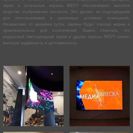
экран и остальные экраны MEVY обеспечивают высокое
качество отображения контента. Это делает их подходящими
для использования в различных условиях освещения.
Независимо от времени суток, экраны будут хорошо видны и
привлекательны для посетителей. Важно отметить, что
радиусный светодиодный экран и другие экраны MEVY имеют
высокую надёжность и долговечность.