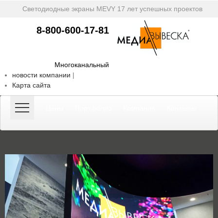
Светодиодные экраны MEVY
17 лет успешных проектов
8-800-600-17-81
Многоканальный
новости компании
|
Карта сайта
Цены
Портфолио
Компания
Контакты